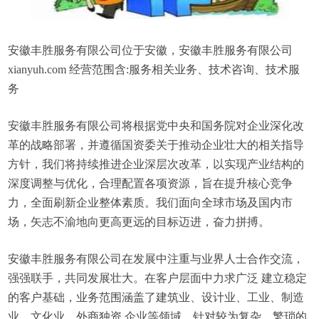
安徽丰胜服务有限公司位于安徽，安徽丰胜服务有限公司
xianyuh.com 经营范围含:服务相关业务、技术咨询、技术服
务
安徽丰胜服务有限公司将根据党中央和国务院对企业深化改
革的战略部署，并遵循国资委关于推动企业壮大的相关指导
方针，我们将持续推进企业深层次改革，以实现产业结构的
深度调整与优化，合理配置各项资源，旨在提升核心竞争
力，全面刷新企业整体素质。我们面向全球市场及国内市
场，矢志不渝地向更高更远的目标迈进，奋力拼搏。
安徽丰胜服务有限公司在发展中注重与业界人士合作交流，
强强联手，共同发展壮大。在客户层面中力求广泛 建立稳定
的客户基础，业务范围涵盖了建筑业、设计业、工业、制造
业、文化业、外商独资 企业等领域，针对较为复杂、繁琐的