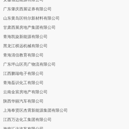
广东肇庆西展证券有限公司
山东黄岛区特尔新材料有限公司
甘肃西展房地产集团有限公司
青海凯旋新能源有限公司
黑龙江棋远机械有限公司
青海清信教育有限公司
广东坪山区亮广物流有限公司
江西鹏瑞电子有限公司
青海磊识化工有限公司
云南金宸房地产有限公司
陕西华丽汽车有限公司
上海奉贤区杰霄新能源集团有限公司
江西万达化工集团有限公司
海南汇达汽车有限公司