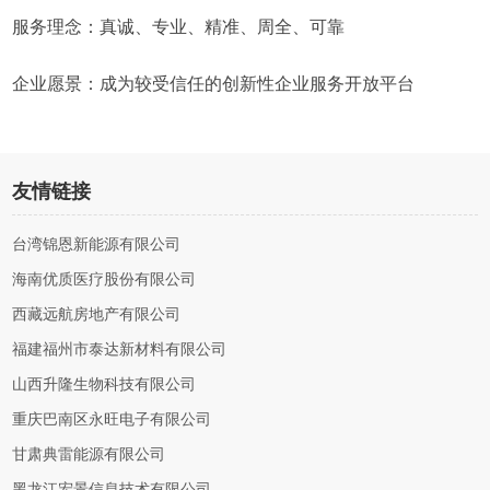
服务理念：真诚、专业、精准、周全、可靠
企业愿景：成为较受信任的创新性企业服务开放平台
友情链接
台湾锦恩新能源有限公司
海南优质医疗股份有限公司
西藏远航房地产有限公司
福建福州市泰达新材料有限公司
山西升隆生物科技有限公司
重庆巴南区永旺电子有限公司
甘肃典雷能源有限公司
黑龙江宏景信息技术有限公司