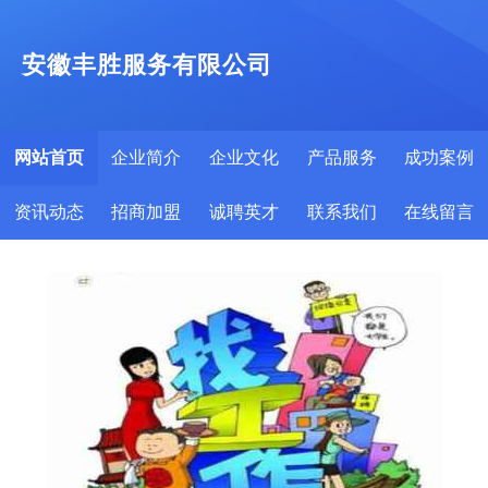
安徽丰胜服务有限公司
网站首页
企业简介
企业文化
产品服务
成功案例
资讯动态
招商加盟
诚聘英才
联系我们
在线留言