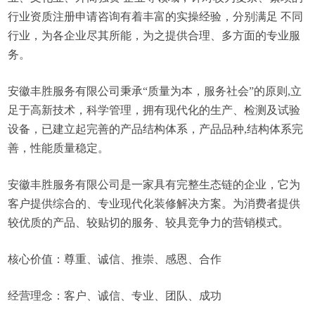
行业资质注册申请咨询有着丰富的实操经验，分别满足 不同
行业，为各企业尽其所能，为之提供合理、多方面的专业服
务。
安徽丰胜服务有限公司秉承“质量为本，服务社会”的原则,立
足于高新技术，科学管理，拥有现代化的生产、检测及试验
设备，已建立起完善的产品结构体系，产品品种,结构体系完
善，性能质量稳定。
安徽丰胜服务有限公司是一家具有完整生态链的企业，它为
客户提供综合的、专业现代化装修解决方案。为消费者提供
较优质的产品、较贴切的服务、较具竞争力的营销模式。
核心价值：尊重、诚信、推崇、感恩、合作
经营理念：客户、诚信、专业、团队、成功