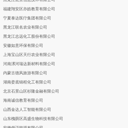
福建翔安区亦皓教育有限公司
宁夏泰达医疗集团有限公司
黑龙江联名农业有限公司
黑龙江志远化工股份有限公司
安徽如意环保有限公司
上海宝山区天行农业有限公司
河南漯河瑞达新材料有限公司
内蒙古德风旅游有限公司
湖南娄底锦程化工有限公司
北京石景山区杉隆金融有限公司
海南诚信教育有限公司
山西金达人工智能有限公司
山东槐荫区高盛生物科技有限公司
安徽领迈能源有限公司